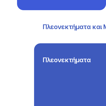
Πλεονεκτήματα και 
Πλεονεκτήματα