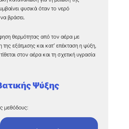
υμβαίνει φυσικά όταν το νερό
να βράσει.
όφηση θερμότητας από τον αέρα με
 της εξάτμισης και κατ’ επέκταση η ψύξη,
τίθεται στον αέρα και τη σχετική υγρασία
βατικής Ψύξης
ές μεθόδους: