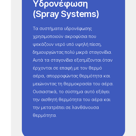
Υδρονέφωση
(Spray Systems)
Τα συστήματα υδρονέφωσης
χρησιμοποιούν ακροφύσια που
ψεκάζουν νερό υπό υψηλή πίεση,
δημιουργώντας πολύ μικρά σταγονίδια.
Αυτά τα σταγονίδια εξατμίζονται όταν
έρχονται σε επαφή με τον θερμό
αέρα, απορροφώντας θερμότητα και
μειώνοντας τη θερμοκρασία του αέρα.
Ουσιαστικά, το σύστημα αυτό εξάγει
την αισθητή θερμότητα του αέρα και
την μετατρέπει σε λανθάνουσα
θερμότητα.