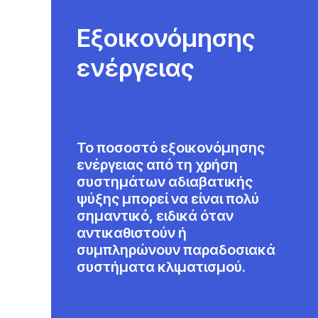
Εξοικονόμησης
ενέργειας
Το ποσοστό εξοικονόμησης
ενέργειας από τη χρήση
συστημάτων αδιαβατικής
ψύξης μπορεί να είναι πολύ
σημαντικό, ειδικά όταν
αντικαθιστούν ή
συμπληρώνουν παραδοσιακά
συστήματα κλιματισμού.