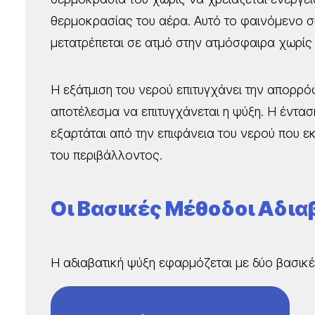
θερμοκρασίας του αέρα. Αυτό το φαινόμενο σ
μετατρέπεται σε ατμό στην ατμόσφαιρα χωρίς 
Η εξάτμιση του νερού επιτυγχάνει την απορρ
αποτέλεσμα να επιτυγχάνεται η ψύξη. Η ένταση
εξαρτάται από την επιφάνεια του νερού που εκ
του περιβάλλοντος.
Οι Βασικές Μέθοδοι Αδια
Η αδιαβατική ψύξη εφαρμόζεται με δύο βασικ