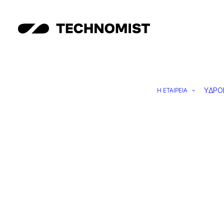
ΥΔΡΟ
Η ΕΤΑΙΡΕΙΑ