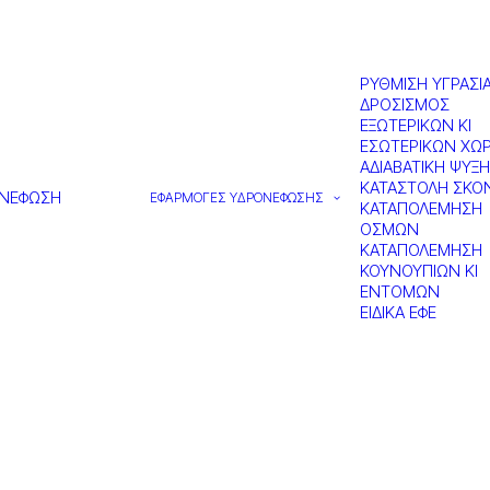
ΡΥΘΜΙΣΗ ΥΓΡΑΣΙ
ΔΡΟΣΙΣΜΟΣ
ΕΞΩΤΕΡΙΚΩΝ ΚΙ
ΕΣΩΤΕΡΙΚΩΝ ΧΩ
ΑΔΙΑΒΑΤΙΚΗ ΨΥΞΗ
ΚΑΤΑΣΤΟΛΗ ΣΚΟ
ΝΕΦΩΣΗ
ΕΦΑΡΜΟΓΕΣ ΥΔΡΟΝΕΦΩΣΗΣ
ΚΑΤΑΠΟΛΕΜΗΣΗ
ΟΣΜΩΝ
ΚΑΤΑΠΟΛΕΜΗΣΗ
ΚΟΥΝΟΥΠΙΩΝ ΚΙ
ΕΝΤΟΜΩΝ
ΕΙΔΙΚΑ ΕΦΕ