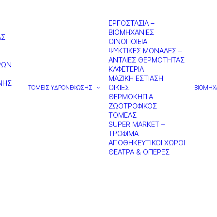
ΕΡΓΟΣΤΑΣΙΑ –
ΒΙΟΜΗΧΑΝΙΕΣ
ΑΣ
ΟΙΝΟΠΟΙΕΙΑ
ΨΥΚΤΙΚΕΣ ΜΟΝΑΔΕΣ –
ΑΝΤΛΙΕΣ ΘΕΡΜΟΤΗΤΑΣ
ΡΩΝ
ΚΑΦΕΤΕΡΙΑ
ΜΑΖΙΚΗ ΕΣΤΙΑΣΗ
ΝΗΣ
ΟΙΚΙΕΣ
ΤΟΜΕΙΣ ΥΔΡΟΝΕΦΩΣΗΣ
ΒΙΟΜΗΧ
ΘΕΡΜΟΚΗΠΙΑ
ΖΩΟΤΡΟΦΙΚΟΣ
ΤΟΜΕΑΣ
SUPER MARKET –
ΤΡΟΦΙΜΑ
ΑΠΟΘΗΚΕΥΤΙΚΟΙ ΧΩΡΟΙ
ΘΕΑΤΡΑ & ΟΠΕΡΕΣ