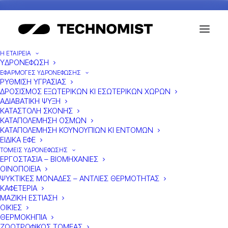
Η ΕΤΑΙΡΕΙΑ
ΥΔΡΟΝΕΦΩΣΗ
ΕΦΑΡΜΟΓΕΣ ΥΔΡΟΝΕΦΩΣΗΣ
ΡΥΘΜΙΣΗ ΥΓΡΑΣΙΑΣ
ΕΠΙΚΟΙΝΩΝΙΑ
ΔΡΟΣΙΣΜΟΣ ΕΞΩΤΕΡΙΚΩΝ ΚΙ ΕΣΩΤΕΡΙΚΩΝ ΧΩΡΩΝ
ΑΔΙΑΒΑΤΙΚΗ ΨΥΞΗ
ΚΑΤΑΣΤΟΛΗ ΣΚΟΝΗΣ
ΚΑΤΑΠΟΛΕΜΗΣΗ ΟΣΜΩΝ
ΚΑΤΑΠΟΛΕΜΗΣΗ ΚΟΥΝΟΥΠΙΩΝ ΚΙ ΕΝΤΟΜΩΝ
ΕΙΔΙΚΑ ΕΦΕ
ΤΟΜΕΙΣ ΥΔΡΟΝΕΦΩΣΗΣ
ΕΡΓΟΣΤΑΣΙΑ – ΒΙΟΜΗΧΑΝΙΕΣ
ΟΙΝΟΠΟΙΕΙΑ
ΨΥΚΤΙΚΕΣ ΜΟΝΑΔΕΣ – ΑΝΤΛΙΕΣ ΘΕΡΜΟΤΗΤΑΣ
ΚΑΦΕΤΕΡΙΑ
ΜΑΖΙΚΗ ΕΣΤΙΑΣΗ
ΟΙΚΙΕΣ
ΘΕΡΜΟΚΗΠΙΑ
ΖΩΟΤΡΟΦΙΚΟΣ ΤΟΜΕΑΣ