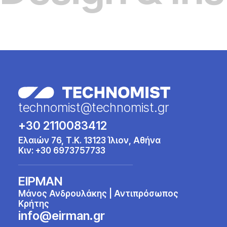
technomist@technomist.gr
+30 2110083412
Ελαιών 76, Τ.Κ. 13123 Ίλιον, Αθήνα
Κιν:
+30 6973757733
ΕΙΡΜΑΝ
Μάνος Ανδρουλάκης | Αντιπρόσωπος
Κρήτης
info@eirman.gr