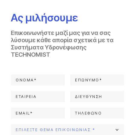
Ας μιλήσουμε
Επικοινωνήστε μαζί μας για να σας
λύσουμε κάθε απορία σχετικά με τα
Συστήματα Υδρονέφωσης
TECHNOMIST