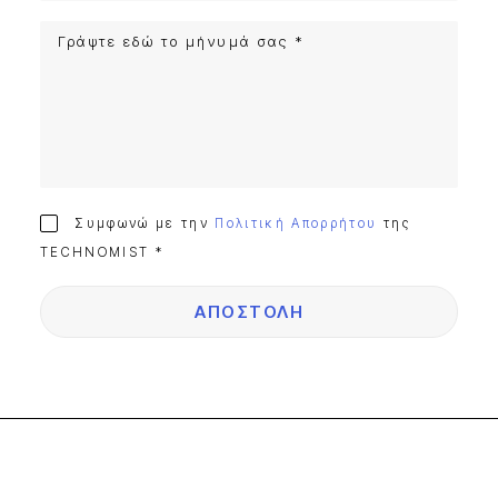
Συμφωνώ με την
Πολιτική Απορρήτου
της
TECHNOMIST *