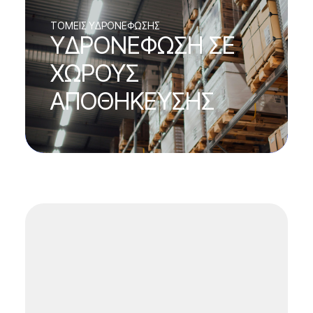
TOMEΙΣ ΥΔΡΟΝΕΦΩΣΗΣ
ΥΔΡΟΝΕΦΩΣΗ ΣΕ
ΧΩΡΟΥΣ
ΑΠΟΘΗΚΕΥΣΗΣ