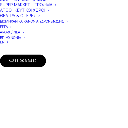
SUPER MARKET – ΤΡΟΦΙΜΑ
ΑΠΟΘΗΚΕΥΤΙΚΟΙ ΧΩΡΟΙ
ΘΕΑΤΡΑ & ΟΠΕΡΕΣ
ΒΙΟΜΗΧΑΝΙΚΑ KANONIA ΥΔΡΟΝΕΦΩΣΗΣ
ΕΡΓΑ
ΑΡΘΡΑ / ΝΕΑ
ΕΠΙΚΟΙΝΩΝΙΑ
EN
211 0083412