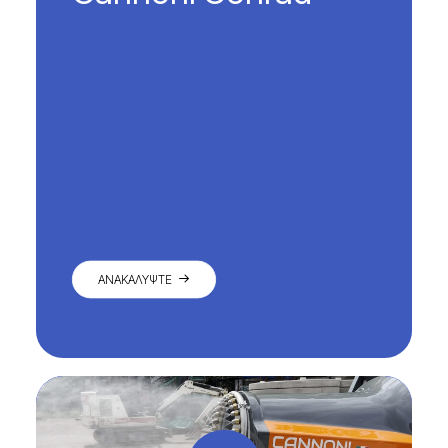
ΑΝΑΚΑΛΥΨΤΕ