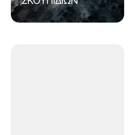
ΣΚΟΥΠΙΔΙΩΝ