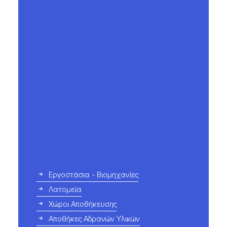
Εργοστάσια - Βιομηχανίες
Λατομεία
Χώροι Αποθήκευσης
Αποθήκες Αδρανών Υλικών