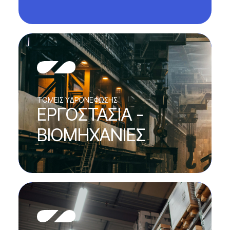
TOMEΙΣ ΥΔΡΟΝΕΦΩΣΗΣ
ΕΡΓΟΣΤΑΣΙΑ -
ΒΙΟΜΗΧΑΝΙΕΣ