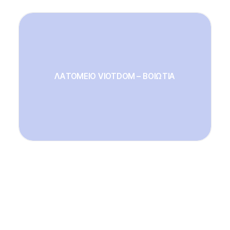
ΛΑΤΟΜΕΙΟ VIOTDOM – ΒΟΙΩΤΙΑ