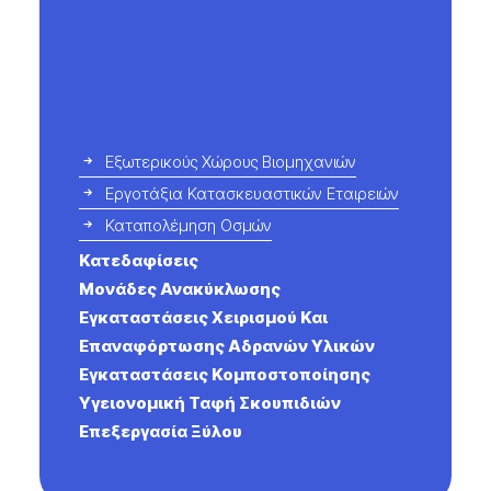
Εξωτερικούς Χώρους Βιομηχανιών
Εργοτάξια Κατασκευαστικών Εταιρειών
Καταπολέμηση Οσμών
Κατεδαφίσεις
Μονάδες Ανακύκλωσης
Εγκαταστάσεις Χειρισμού Και
Επαναφόρτωσης Αδρανών Υλικών
Εγκαταστάσεις Κομποστοποίησης
Υγειονομική Ταφή Σκουπιδιών
Επεξεργασία Ξύλου