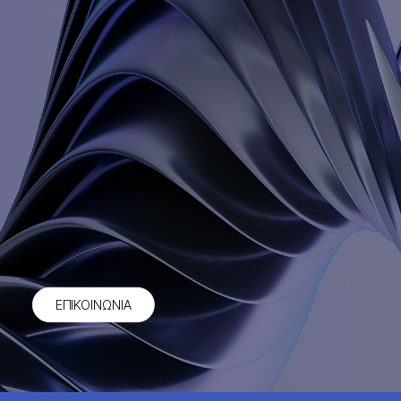
ΕΠΙΚΟΙΝΩΝΙΑ