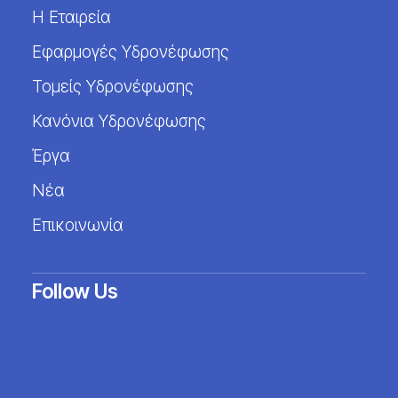
Η Εταιρεία
Εφαρμογές Υδρονέφωσης
Τομείς Υδρονέφωσης
Κανόνια Υδρονέφωσης
Έργα
Νέα
Επικοινωνία
Follow Us